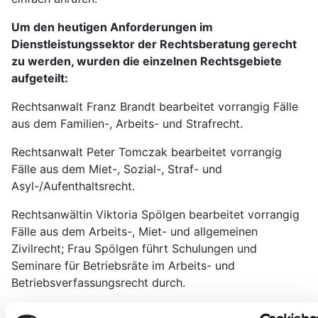
Um den heutigen Anforderungen im
Dienstleistungssektor der Rechtsberatung gerecht
zu werden, wurden die einzelnen Rechtsgebiete
aufgeteilt:
Rechtsanwalt Franz Brandt bearbeitet vorrangig Fälle
aus dem Familien-, Arbeits- und Strafrecht.
Rechtsanwalt Peter Tomczak bearbeitet vorrangig
Fälle aus dem Miet-, Sozial-, Straf- und
Asyl-/Aufenthaltsrecht.
Rechtsanwältin Viktoria Spölgen bearbeitet vorrangig
Fälle aus dem Arbeits-, Miet- und allgemeinen
Zivilrecht; Frau Spölgen führt Schulungen und
Seminare für Betriebsräte im Arbeits- und
Betriebsverfassungsrecht durch.
Rechtsanwalt Helmut Brandt ist seit 01. Januar 2016