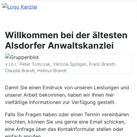
Willkommen bei der ältesten
Alsdorfer Anwaltskanzlei
v.l.n.r.: Peter Tomczak, Viktoria Spölgen, Franz Brandt,
Claudia Brandt, Helmut Brandt
Damit Sie einen Eindruck von unseren Leistungen und
unserer Arbeit bekommen, haben wir Ihnen hier
vielfältige Informationen zur Verfügung gestellt.
Falls Sie Fragen haben oder einen Termin vereinbaren
möchten, können Sie uns gerne eine Email schicken,
eine Anfrage über das Kontaktformular stellen oder
einfach anrufen.