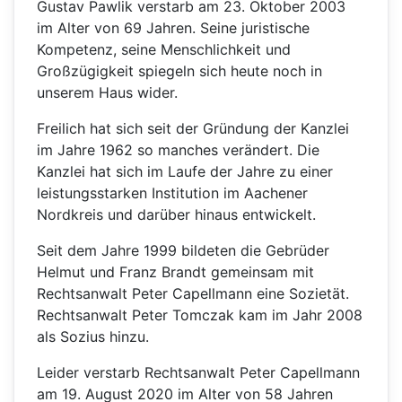
Gustav Pawlik verstarb am 23. Oktober 2003
im Alter von 69 Jahren. Seine juristische
Kompetenz, seine Menschlichkeit und
Großzügigkeit spiegeln sich heute noch in
unserem Haus wider.
Freilich hat sich seit der Gründung der Kanzlei
im Jahre 1962 so manches verändert. Die
Kanzlei hat sich im Laufe der Jahre zu einer
leistungsstarken Institution im Aachener
Nordkreis und darüber hinaus entwickelt.
Seit dem Jahre 1999 bildeten die Gebrüder
Helmut und Franz Brandt gemeinsam mit
Rechtsanwalt Peter Capellmann eine Sozietät.
Rechtsanwalt Peter Tomczak kam im Jahr 2008
als Sozius hinzu.
Leider verstarb Rechtsanwalt Peter Capellmann
am 19. August 2020 im Alter von 58 Jahren