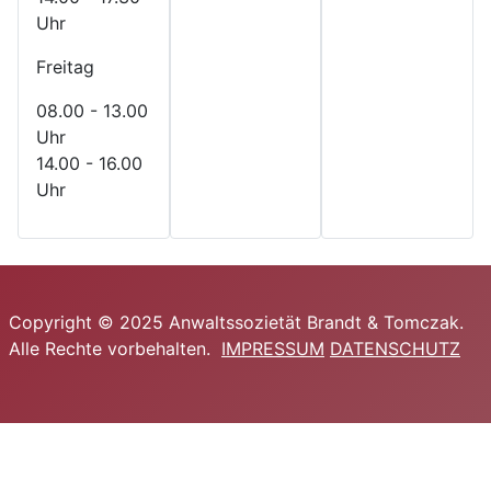
Uhr
Freitag
08.00 - 13.00
Uhr
14.00 - 16.00
Uhr
Copyright © 2025 Anwaltssozietät Brandt & Tomczak.
Alle Rechte vorbehalten.
IMPRESSUM
DATENSCHUTZ