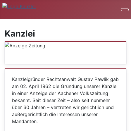
Kanzlei
Kanzleigründer Rechtsanwalt Gustav Pawlik gab
am 02. April 1962 die Gründung unserer Kanzlei
in einer Anzeige der Aachener Volkszeitung
bekannt. Seit dieser Zeit – also seit nunmehr
über 60 Jahren – vertreten wir gerichtlich und
außergerichtlich die Interessen unserer
Mandanten.